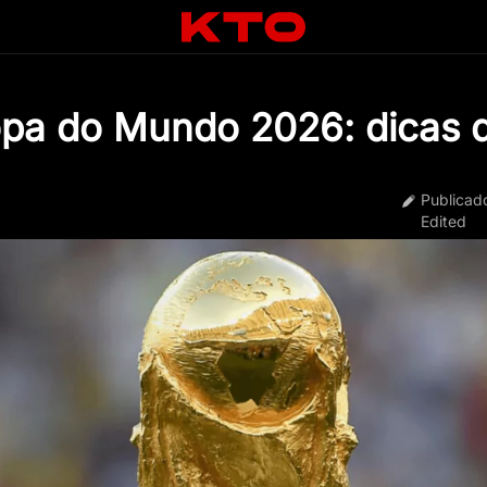
opa do Mundo 2026: dicas 
Publicad
Edited