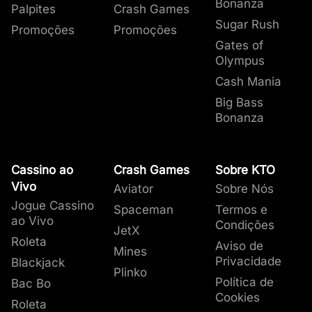
Bonanza
Palpites
Crash Games
Sugar Rush
Promoções
Promoções
Gates of
Olympus
Cash Mania
Big Bass
Bonanza
Cassino ao
Crash Games
Sobre KTO
Vivo
Aviator
Sobre Nós
Jogue Cassino
Spaceman
Termos e
ao Vivo
Condições
JetX
Roleta
Aviso de
Mines
Privacidade
Blackjack
Plinko
Política de
Bac Bo
Cookies
Roleta