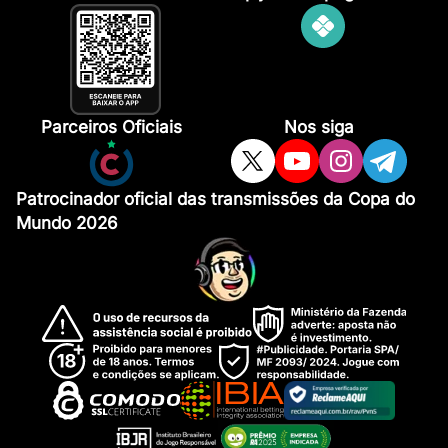
Parceiros Oficiais
Nos siga
Patrocinador oficial das transmissões da Copa do
Mundo 2026