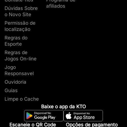
afiliados
Dúvidas Sobre
o Novo Site
Permissão de
localização
Regras do
Esporte
Regras de
Jogos On-line
Jogo
Responsavel
Ouvidoria
Guias
Limpe o Cache
Baixe o app da KTO
Escaneie o QR Code
Opções de pagamento