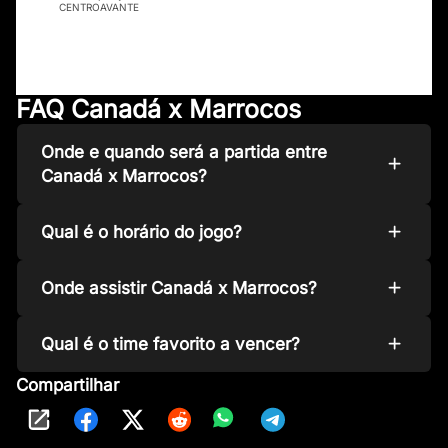
CENTROAVANTE
FAQ Canadá x Marrocos
Onde e quando será a partida entre
Canadá x Marrocos?
Qual é o horário do jogo?
Onde assistir Canadá x Marrocos?
Qual é o time favorito a vencer?
Compartilhar