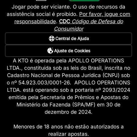
Jogar pode ser viciante. O uso de recursos da
assistência social é proibido.
Por favor, jogue com
responsabilidade
.
CDC
Código de Defesa do
Consumidor
Central de Ajuda
Ajuste de Cookies
A KTO é operada pela APOLLO OPERATIONS
LTDA., constituída sob as leis do Brasil, inscrita no
Cadastro Nacional de Pessoa Jurídica (CNPJ) sob
o nº 54.923.003/0001-26. APOLLO OPERATIONS
LTDA. está operando sob a portaria nº 2093/2024
emitida pela Secretaria de Prêmios e Apostas do
Ministério da Fazenda (SPA/MF) em 30 de
dezembro de 2024.
Menores de 18 anos não estão autorizados a
realizar apostas.