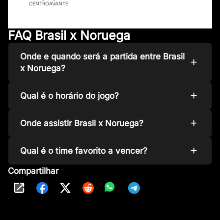
CENTROAVANTE
FAQ Brasil x Noruega
Onde e quando será a partida entre Brasil
x Noruega?
Qual é o horário do jogo?
Onde assistir Brasil x Noruega?
Qual é o time favorito a vencer?
Compartilhar