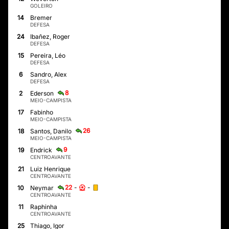
GOLEIRO
14
Bremer
DEFESA
24
Ibañez, Roger
DEFESA
15
Pereira, Léo
DEFESA
6
Sandro, Alex
DEFESA
8
2
Ederson
MEIO-CAMPISTA
17
Fabinho
MEIO-CAMPISTA
26
18
Santos, Danilo
MEIO-CAMPISTA
9
19
Endrick
CENTROAVANTE
21
Luiz Henrique
CENTROAVANTE
22
-
-
10
Neymar
CENTROAVANTE
11
Raphinha
CENTROAVANTE
25
Thiago, Igor