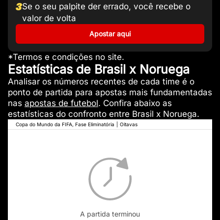
3
Se o seu palpite der errado, você recebe o
valor de volta
Apostar aqui
*Termos e condições no site.
Estatísticas de Brasil x Noruega
Analisar os números recentes de cada time é o
ponto de partida para apostas mais fundamentadas
nas
apostas de futebol
. Confira abaixo as
estatísticas do confronto entre Brasil x Noruega.
Copa do Mundo da FIFA, Fase Eliminatória
|
Oitavas
A partida terminou