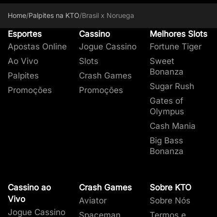
Home
/
Palpites na KTO
/
Brasil x Noruega
Esportes
Cassino
Melhores Slots
Apostas Online
Jogue Cassino
Fortune Tiger
Ao Vivo
Slots
Sweet
Bonanza
Palpites
Crash Games
Sugar Rush
Promoções
Promoções
Gates of
Olympus
Cash Mania
Big Bass
Bonanza
Cassino ao
Crash Games
Sobre KTO
Vivo
Aviator
Sobre Nós
Jogue Cassino
Spaceman
Termos e