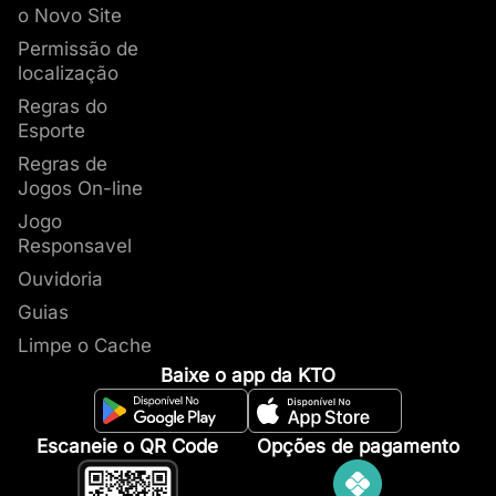
o Novo Site
Permissão de
localização
Regras do
Esporte
Regras de
Jogos On-line
Jogo
Responsavel
Ouvidoria
Guias
Limpe o Cache
Baixe o app da KTO
Escaneie o QR Code
Opções de pagamento