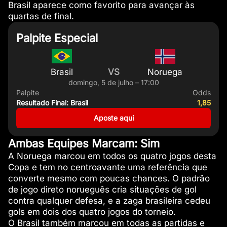
Brasil aparece como favorito para avançar às
quartas de final.
Palpite Especial
Brasil
VS
Noruega
domingo, 5 de julho – 17:00
Palpite
Odds
Resultado Final: Brasil
1,85
Aposte aqui
Ambas Equipes Marcam: Sim
A Noruega marcou em todos os quatro jogos desta
Copa e tem no centroavante uma referência que
converte mesmo com poucas chances. O padrão
de jogo direto norueguês cria situações de gol
contra qualquer defesa, e a zaga brasileira cedeu
gols em dois dos quatro jogos do torneio.
O Brasil também marcou em todas as partidas e