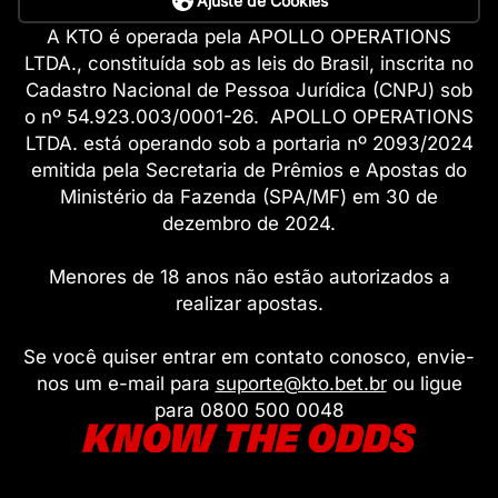
Ajuste de Cookies
A KTO é operada pela APOLLO OPERATIONS
LTDA., constituída sob as leis do Brasil, inscrita no
Cadastro Nacional de Pessoa Jurídica (CNPJ) sob
o nº 54.923.003/0001-26. APOLLO OPERATIONS
LTDA. está operando sob a portaria nº 2093/2024
emitida pela Secretaria de Prêmios e Apostas do
Ministério da Fazenda (SPA/MF) em 30 de
dezembro de 2024.
Menores de 18 anos não estão autorizados a
realizar apostas.
Se você quiser entrar em contato conosco, envie-
nos um e-mail para
suporte@kto.bet.br
ou ligue
para 0800 500 0048