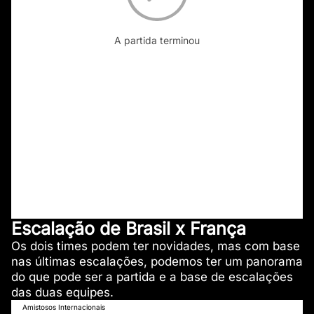
A partida terminou
Escalação de Brasil x França
Os dois times podem ter novidades, mas com base
nas últimas escalações, podemos ter um panorama
do que pode ser a partida e a base de escalações
das duas equipes.
Amistosos Internacionais