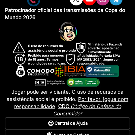
Patrocinador oficial das transmissões da Copa do
Mundo 2026
Jogar pode ser viciante. O uso de recursos da
assistência social é proibido.
Por favor, jogue com
responsabilidade
.
CDC
Código de Defesa do
Consumidor
Central de Ajuda