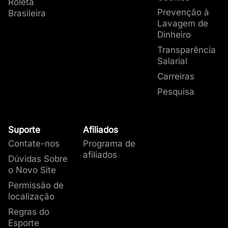
Roleta
Prevenção à
Brasileira
Lavagem de
Dinheiro
Transparência
Salarial
Carreiras
Pesquisa
Suporte
Afiliados
Contate-nos
Programa de
afiliados
Dúvidas Sobre
o Novo Site
Permissão de
localização
Regras do
Esporte