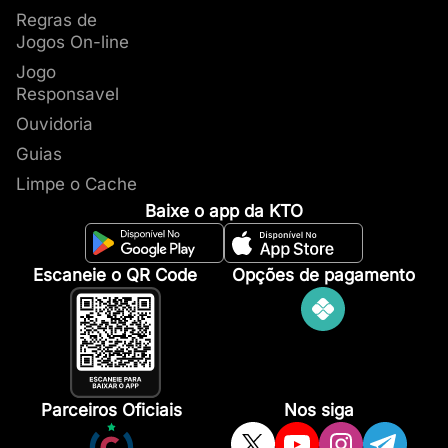
Regras de
Jogos On-line
Jogo
Responsavel
Ouvidoria
Guias
Limpe o Cache
Baixe o app da KTO
Escaneie o QR Code
Opções de pagamento
Parceiros Oficiais
Nos siga