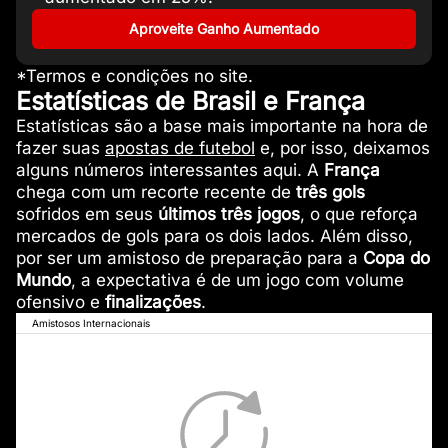
Aproveite Ganho Aumentado
*Termos e condições no site.
Estatísticas de Brasil e França
Estatísticas são a base mais importante na hora de
fazer suas
apostas de futebol
e, por isso, deixamos
alguns números interessantes aqui. A
França
chega com um recorte recente de
três gols
sofridos em seus
últimos três jogos
, o que reforça
mercados de gols para os dois lados. Além disso,
por ser um amistoso de preparação para a
Copa do
Mundo
, a expectativa é de um jogo com volume
ofensivo e
finalizações
.
Amistosos Internacionais