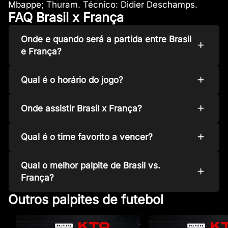
Mbappe; Thuram. Técnico: Didier Deschamps.
FAQ Brasil x França
Onde e quando será a partida entre Brasil
e França?
Qual é o horário do jogo?
Onde assistir Brasil x França?
Qual é o time favorito a vencer?
Qual o melhor palpite de Brasil vs.
França?
Outros palpites de futebol