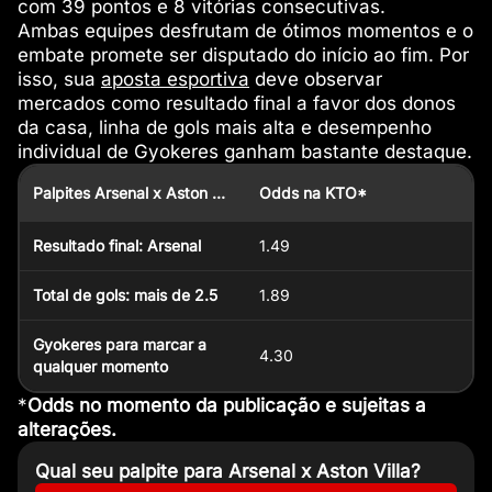
com 39 pontos e 8 vitórias consecutivas.
Ambas equipes desfrutam de ótimos momentos e o
embate promete ser disputado do início ao fim. Por
isso, sua
aposta esportiva
deve observar
mercados como resultado final a favor dos donos
da casa, linha de gols mais alta e desempenho
individual de Gyokeres ganham bastante destaque.
Palpites Arsenal x Aston Villa
Odds na KTO*
Resultado final: Arsenal
1.49
Total de gols: mais de 2.5
1.89
Gyokeres para marcar a
4.30
qualquer momento
*
Odds no momento da publicação e sujeitas a
alterações.
Qual seu palpite para Arsenal x Aston Villa?