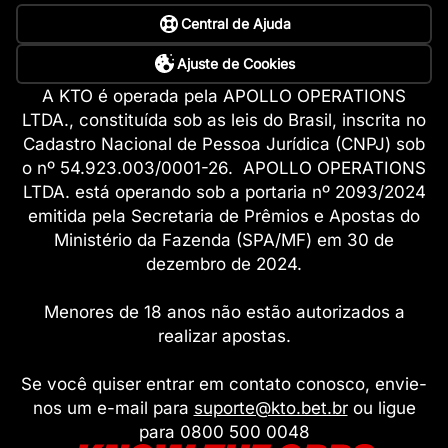
Central de Ajuda
Ajuste de Cookies
A KTO é operada pela APOLLO OPERATIONS
LTDA., constituída sob as leis do Brasil, inscrita no
Cadastro Nacional de Pessoa Jurídica (CNPJ) sob
o nº 54.923.003/0001-26. APOLLO OPERATIONS
LTDA. está operando sob a portaria nº 2093/2024
emitida pela Secretaria de Prêmios e Apostas do
Ministério da Fazenda (SPA/MF) em 30 de
dezembro de 2024.
Menores de 18 anos não estão autorizados a
realizar apostas.
Se você quiser entrar em contato conosco, envie-
nos um e-mail para
suporte@kto.bet.br
ou ligue
para 0800 500 0048