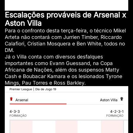
Escalações prováveis de Arsenal x
Aston Villa
Para o confronto desta terça-feira, o técnico Mikel
Arteta não contará com Jurrien Timber, Riccardo
Calafiori, Cristian Mosquera e Ben White, todos no
DM.
Já o Villa conta com diversos desfalques
importantes como Evann Guessand, na Copa
Africana de Nações, além dos suspensos Matty
Cash e Boubacar Kamara e os lesionados Tyrone
Mings, Pau Torres e Ross Barkley.
Premier League
|
Dia de Jogo 19
Arsenal
Aston Villa
4-3-3
4-2-3-1
FORMAÇÃO
FORMAÇÃO