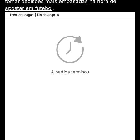
tomar decisões mais embasadas na hora de
apostar em futebol
.
Premier League
|
Dia de Jogo 19
A partida terminou