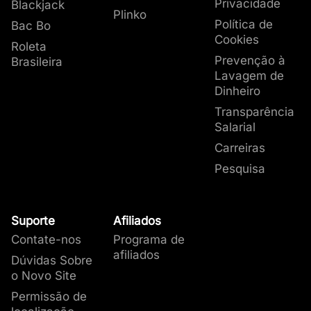
Privacidade
Blackjack
Plinko
Política de
Bac Bo
Cookies
Roleta
Prevenção à
Brasileira
Lavagem de
Dinheiro
Transparência
Salarial
Carreiras
Pesquisa
Suporte
Afiliados
Contate-nos
Programa de
afiliados
Dúvidas Sobre
o Novo Site
Permissão de