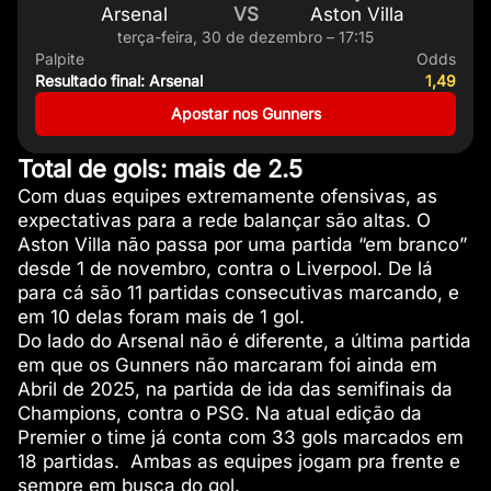
Arsenal
VS
Aston Villa
terça-feira, 30 de dezembro – 17:15
Palpite
Odds
Resultado final: Arsenal
1,49
Apostar nos Gunners
Total de gols: mais de 2.5
Com duas equipes extremamente ofensivas, as
expectativas para a rede balançar são altas. O
Aston Villa não passa por uma partida “em branco”
desde 1 de novembro, contra o Liverpool. De lá
para cá são 11 partidas consecutivas marcando, e
em 10 delas foram mais de 1 gol.
Do lado do Arsenal não é diferente, a última partida
em que os Gunners não marcaram foi ainda em
Abril de 2025, na partida de ida das semifinais da
Champions, contra o PSG. Na atual edição da
Premier o time já conta com 33 gols marcados em
18 partidas. Ambas as equipes jogam pra frente e
sempre em busca do gol.