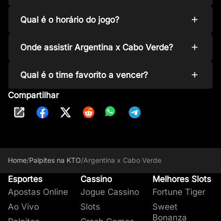
Qual é o horário do jogo?
Onde assistir Argentina x Cabo Verde?
Qual é o time favorito a vencer?
Compartilhar
Home
/
Palpites na KTO
/
Argentina x Cabo Verde
Esportes
Cassino
Melhores Slots
Apostas Online
Jogue Cassino
Fortune Tiger
Ao Vivo
Slots
Sweet
Bonanza