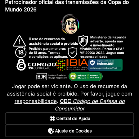
Patrocinador oficial das transmissões da Copa do
Mundo 2026
Jogar pode ser viciante. O uso de recursos da
assistência social é proibido.
Por favor, jogue com
responsabilidade
.
CDC
Código de Defesa do
Consumidor
Central de Ajuda
Ajuste de Cookies