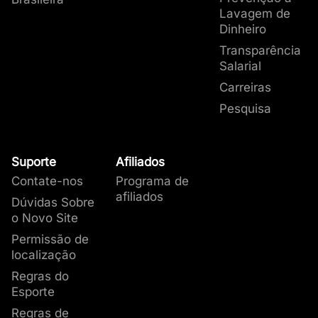
Lavagem de
Dinheiro
Transparência
Salarial
Carreiras
Pesquisa
Suporte
Afiliados
Contate-nos
Programa de
afiliados
Dúvidas Sobre
o Novo Site
Permissão de
localização
Regras do
Esporte
Regras de