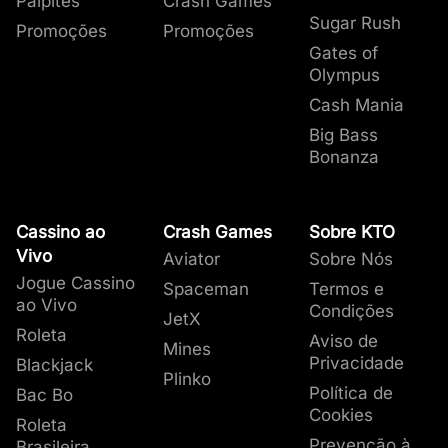
Palpites
Crash Games
Sugar Rush
Promoções
Promoções
Gates of
Olympus
Cash Mania
Big Bass
Bonanza
Cassino ao
Crash Games
Sobre KTO
Vivo
Aviator
Sobre Nós
Jogue Cassino
Spaceman
Termos e
ao Vivo
Condições
JetX
Roleta
Aviso de
Mines
Privacidade
Blackjack
Plinko
Política de
Bac Bo
Cookies
Roleta
Prevenção à
Brasileira