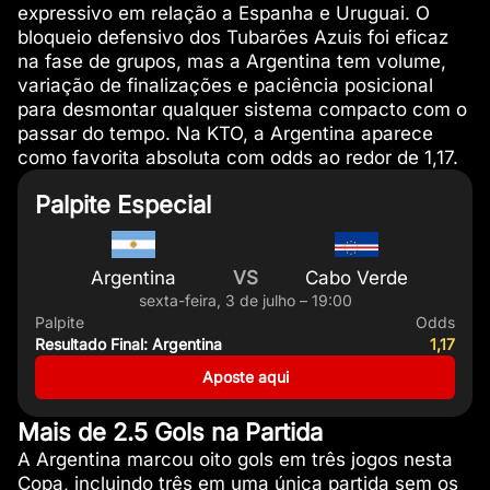
expressivo em relação a Espanha e Uruguai. O
bloqueio defensivo dos Tubarões Azuis foi eficaz
na fase de grupos, mas a Argentina tem volume,
variação de finalizações e paciência posicional
para desmontar qualquer sistema compacto com o
passar do tempo. Na KTO, a Argentina aparece
como favorita absoluta com odds ao redor de 1,17.
Palpite Especial
Argentina
VS
Cabo Verde
sexta-feira, 3 de julho – 19:00
Palpite
Odds
Resultado Final: Argentina
1,17
Aposte aqui
Mais de 2.5 Gols na Partida
A Argentina marcou oito gols em três jogos nesta
Copa, incluindo três em uma única partida sem os