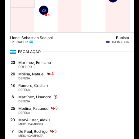
26
4
Lionel Sebastian Scaloni
Bubista
TREINADOR
TREINADOR
ESCALAÇÃO
23
Martinez, Emiliano
GOLEIRO
4
26
Molina, Nahuel
DEFESA
13
Romero, Cristian
DEFESA
6
Martínez, Lisandro
DEFESA
3
25
Medina, Facundo
DEFESA
20
MacAllister, Alexis
MEIO-CAMPISTA
5
7
De Paul, Rodrigo
MEIO-CAMPISTA