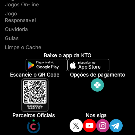
Jogos On-line
Jogo
Responsavel
Ouvidoria
Guias
Limpe o Cache
Baixe o app da KTO
Escaneie o QR Code
Opções de pagamento
Parceiros Oficiais
Nos siga