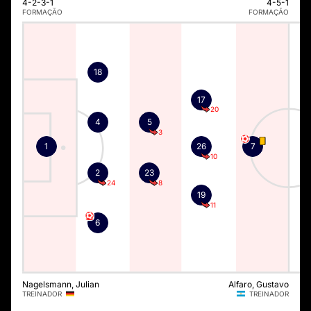
4-2-3-1
4-5-1
FORMAÇÃO
FORMAÇÃO
18
17
20
4
5
3
1
26
7
10
2
23
24
8
19
11
6
Nagelsmann, Julian
Alfaro, Gustavo
TREINADOR
TREINADOR