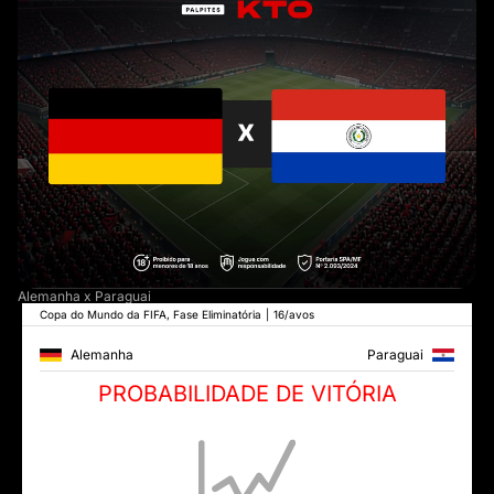
Alemanha x Paraguai
Copa do Mundo da FIFA, Fase Eliminatória
|
16/avos
Alemanha
Paraguai
PROBABILIDADE DE VITÓRIA