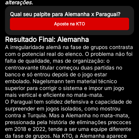
alterações.
Qual seu palpite para Alemanha x Paraguai?
Aposte na KTO
Resultado Final: Alemanha
A irregularidade alemã na fase de grupos contrasta
com o potencial real do elenco. O problema não foi
falta de qualidade, mas de organização: o
centroavante titular começou duas partidas no
banco e só entrou depois de o jogo estar
embolado. Nagelsmann tem material técnico
superior para corrigir o sistema e impor um jogo
mais vertical e eficiente no mata-mata.
O Paraguai tem solidez defensiva e capacidade de
surpreender em jogos isolados, como mostrou
contra a Turquia. Mas a Alemanha no mata-mata,
pressionada pela história de eliminações precoces
em 2018 e 2022, tende a ser uma equipe diferente
da fase de grupos. Na KTO, a Alemanha aparece