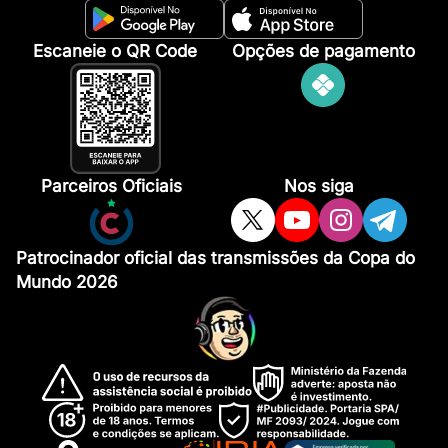
Escaneie o QR Code
Opções de pagamento
Parceiros Oficiais
Nos siga
Patrocinador oficial das transmissões da Copa do
Mundo 2026