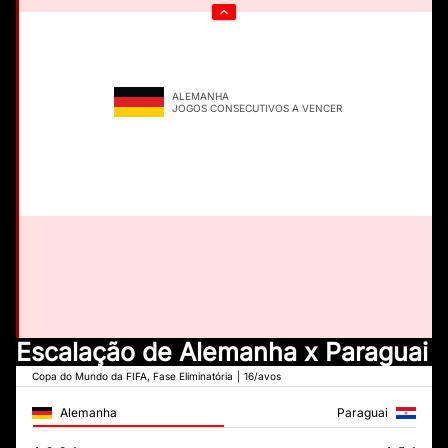
ALEMANHA
JOGOS CONSECUTIVOS A VENCER
Escalação de Alemanha x Paraguai
Copa do Mundo da FIFA, Fase Eliminatória
|
16/avos
Alemanha
Paraguai