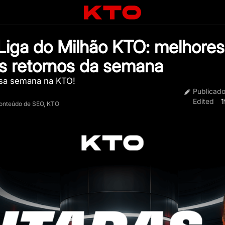
Liga do Milhão KTO: melhores
s retornos da semana
ssa semana na KTO!
Publicad
Edited
1
Conteúdo de SEO, KTO