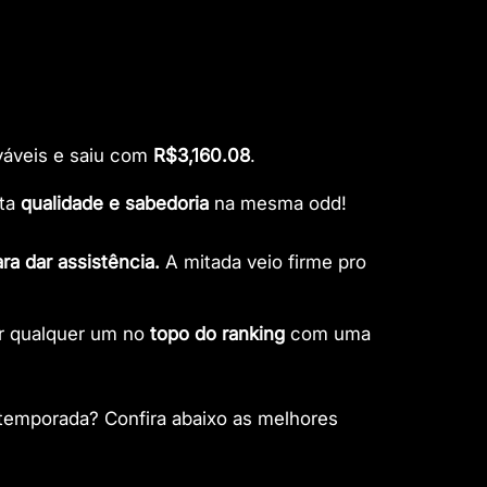
ováveis e saiu com
R$3,160.08
.
ita
qualidade e sabedoria
na mesma odd!
ra dar assistência.
A mitada veio firme pro
r qualquer um no
topo do ranking
com uma
temporada? Confira abaixo as melhores