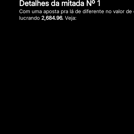
Detalhes da mitada Nº 1
Com uma aposta pra lá de diferente no valor de
lucrando
2,684.96.
Veja: