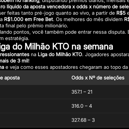
sobem no ranking
, disputando prêmios diários, mensais 
cro líquido da aposta vencedora x odds x número de sel
r feitas tanto pré-jogo quanto ao vivo, a partir de
R$5
e
va
R$1.000 em Free Bet
. Os melhores do mês dividem
R
 final pelo prêmio milionário.
ulando pontos, você também pode entrar nessa disputa. 
m estratégia.
Liga do Milhão KTO na semana
pressionantes
na
Liga do Milhão KTO
. Jogadores aposta
mais de 3 mil
!
na
e veja como esses apostadores chegaram ao topo da 
de aposta
Odds x Nº de seleções
357.1 – 21
316.0 – 4
327.68 – 3