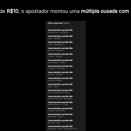
 de
R$10
, o apostador montou uma
múltipla ousada com 