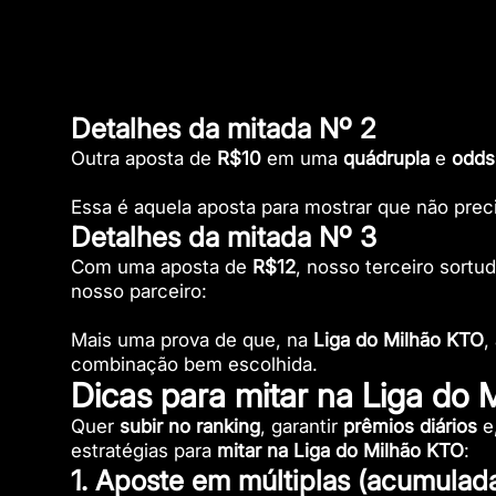
Detalhes da mitada Nº 2
Outra aposta de
R$10
em uma
quádrupla
e
odds
Essa é aquela aposta para mostrar que não prec
Detalhes da mitada Nº 3
Com uma aposta de
R$12
, nosso terceiro sort
nosso parceiro:
Mais uma prova de que, na
Liga do Milhão KTO
,
combinação bem escolhida.
Dicas para mitar na Liga do 
Quer
subir no ranking
, garantir
prêmios diários
e,
estratégias para
mitar na Liga do Milhão KTO
:
1. Aposte em múltiplas (acumulad