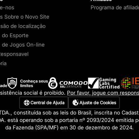
te-nos
Programa de afiliad
s Sobre o Novo Site
são de localização
 do Esporte
 de Jogos On-line
Responsavel
ria
sistência social é proibido.
Por favor, jogue com respons
Central de Ajuda
Ajuste de Cookies
 constituída sob as leis do Brasil, inscrita no Cadast
stá operando sob a portaria nº 2093/2024 emitida pela
da Fazenda (SPA/MF) em 30 de dezembro de 2024.