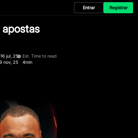
Entrar
Registrar
 apostas
o
16 jul, 25
Est. Time to read
9 nov, 25
4min