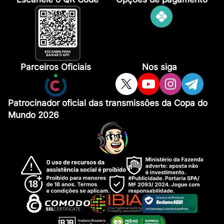
Parceiros Oficiais
Nos siga
Patrocinador oficial das transmissões da Copa do
Mundo 2026