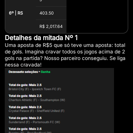
6º | RS
403.50
R$ 2,017.64
Detalhes da mitada Nº 1
Uma aposta de R$5 que só teve uma aposta: total
de gols. Imagina cravar todos os jogos acima de 2
gols na partida? Nosso parceiro conseguiu. Se liga
nessa cravada!