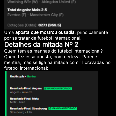
Uma
aposta que mostrou ousadia
, principalmente
por se tratar de futebol internacional.
Detalhes da mitada Nº 2
Quem tem as manhas do futebol internacional?
Quem fez essa aposta, com certeza. Parece
mentira, mas se liga na mitada com 11 cravadas no
futebol internacional: