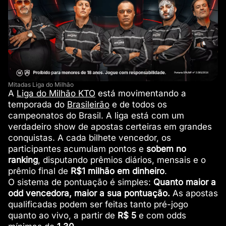
Mitadas Liga do Milhão
A
Liga do Milhão KTO
está movimentando a
temporada do
Brasileirão
e de todos os
campeonatos do Brasil. A liga está com um
verdadeiro show de apostas certeiras em grandes
conquistas. A cada bilhete vencedor, os
participantes acumulam pontos e
sobem no
ranking
, disputando prêmios diários, mensais e o
prêmio final de
R$1 milhão em dinheiro
.
O sistema de pontuação é simples:
Quanto maior a
odd vencedora, maior a sua pontuação.
As apostas
qualificadas podem ser feitas tanto pré-jogo
quanto ao vivo, a partir de
R$ 5
e com odds