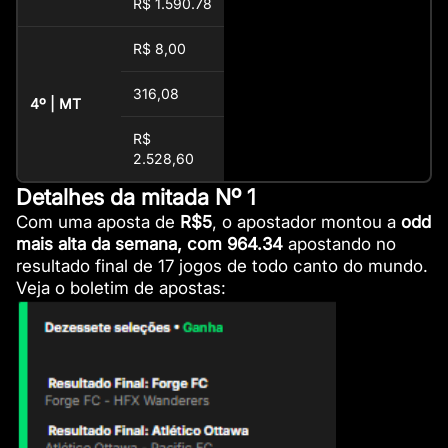
R$ 1.590.78
R$ 8,00
316,08
4º | MT
R$
2.528,60
Detalhes da mitada Nº 1
Com uma aposta de
R$5
, o apostador montou a
odd
mais alta da semana, com 964.34
apostando no
resultado final de 17 jogos de todo canto do mundo.
Veja o boletim de apostas: