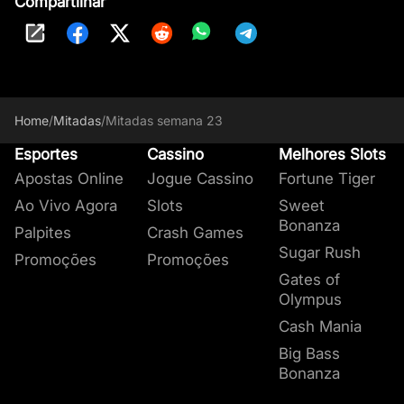
Compartilhar
Home
/
Mitadas
/
Mitadas semana 23
Esportes
Cassino
Melhores Slots
Apostas Online
Jogue Cassino
Fortune Tiger
Ao Vivo Agora
Slots
Sweet
Bonanza
Palpites
Crash Games
Sugar Rush
Promoções
Promoções
Gates of
Olympus
Cash Mania
Big Bass
Bonanza