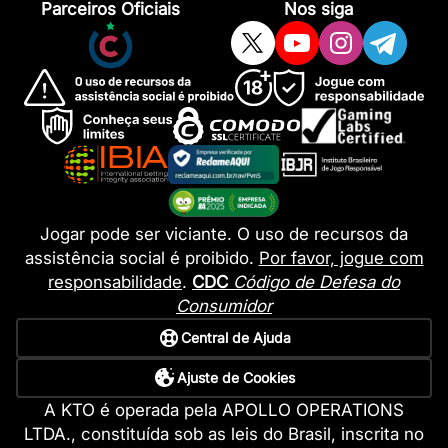
Parceiros Oficiais
Nos siga
Jogar pode ser viciante. O uso de recursos da
assistência social é proibido.
Por favor, jogue com
responsabilidade
.
CDC
Código de Defesa do
Consumidor
Central de Ajuda
Ajuste de Cookies
A KTO é operada pela APOLLO OPERATIONS
LTDA., constituída sob as leis do Brasil, inscrita no