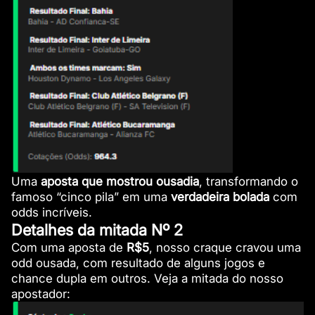
Uma
aposta que mostrou ousadia
, transformando o
famoso “cinco pila” em uma
verdadeira bolada
com
odds incríveis.
Detalhes da mitada Nº 2
Com uma aposta de
R$5
, nosso craque cravou uma
odd ousada, com resultado de alguns jogos e
chance dupla em outros. Veja a mitada do nosso
apostador: