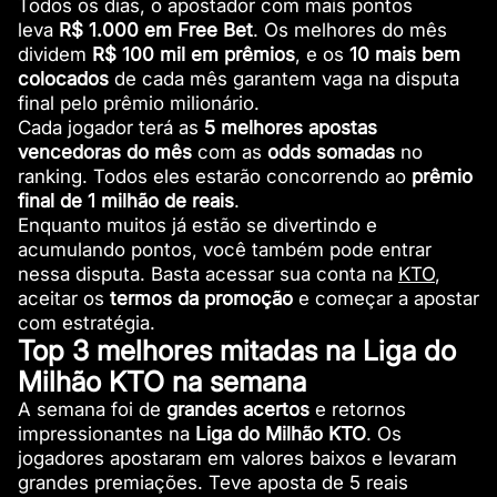
Todos os dias, o apostador com mais pontos
leva
R$ 1.000 em Free Bet
. Os melhores do mês
dividem
R$ 100 mil em prêmios
, e os
10 mais bem
colocados
de cada mês garantem vaga na disputa
final pelo prêmio milionário.
Cada jogador terá as
5 melhores apostas
vencedoras do mês
com as
odds somadas
no
ranking. Todos eles estarão concorrendo ao
prêmio
final de 1 milhão de reais
.
Enquanto muitos já estão se divertindo e
acumulando pontos, você também pode entrar
nessa disputa. Basta acessar sua conta na
KTO
,
aceitar os
termos da promoção
e começar a apostar
com estratégia.
Top 3 melhores mitadas na Liga do
Milhão KTO na semana
A semana foi de
grandes acertos
e retornos
impressionantes na
Liga do Milhão KTO
. Os
jogadores apostaram em valores baixos e levaram
grandes premiações. Teve aposta de 5 reais