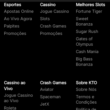
Esportes
Cassino
Melhores Slots
Apostas Online
Jogue Cassino
Fortune Tiger
Ao Vivo Agora
Slots
Sweet
Bonanza
Palpites
Crash Games
Sugar Rush
Promoções
Promoções
Gates of
Olympus
Cash Mania
Big Bass
Bonanza
Cassino ao
Crash Games
Sobre KTO
Vivo
Aviator
Sobre Nós
Jogue Cassino
Spaceman
Termos e
ao Vivo
Condições
JetX
Roleta
Política de