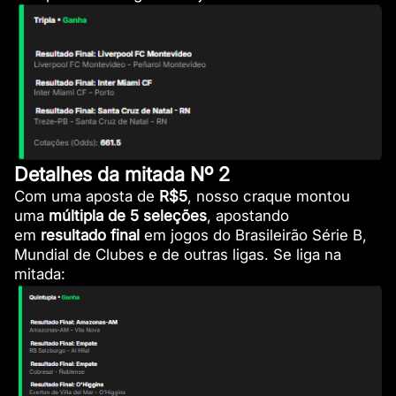
Detalhes da mitada Nº 2
Com uma aposta de
R$5
, nosso craque montou
uma
múltipla de 5 seleções
, apostando
em
resultado final
em jogos do Brasileirão Série B,
Mundial de Clubes e de outras ligas. Se liga na
mitada: