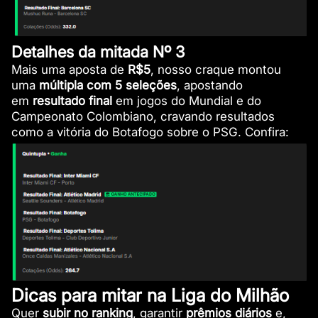
Detalhes da mitada Nº 3
Mais uma aposta de
R$5
, nosso craque montou
uma
múltipla com 5 seleções
, apostando
em
resultado final
em jogos do Mundial e do
Campeonato Colombiano, cravando resultados
como a vitória do Botafogo sobre o PSG. Confira:
Dicas para mitar na Liga do Milhão
Quer
subir no ranking
, garantir
prêmios diários
e,