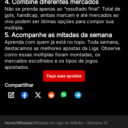
4. Combine diferentes mercados
Não se prenda apenas ao “resultado final”. Total de
gols, handicap, ambas marcam e até mercados ao
vivo podem ser ótimas opções para compor sua
múltipla.
5. Acompanhe as mitadas da semana
Aprenda com quem já está no topo. Toda semana,
destacamos as melhores apostas da Liga. Observe
como essas múltiplas foram montadas, os
mercados escolhidos e os tipos de jogos
apostados.
Faça suas apostas
Compartilhar
Home
/
Mitadas
/
Mitadas na Liga do Milhão – Semana 12