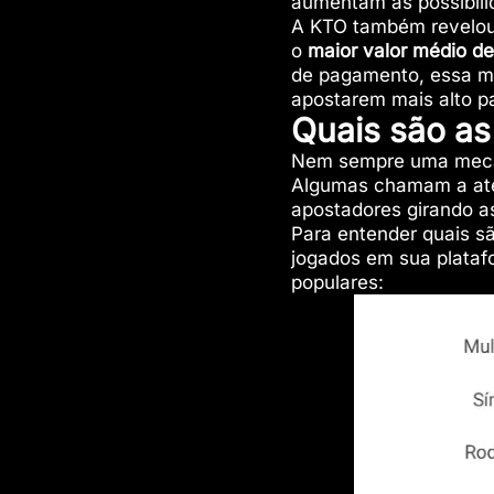
aumentam as possibilid
A KTO também revelo
o
maior valor médio d
de pagamento, essa me
apostarem mais alto p
Quais são as
Nem sempre uma mecân
Algumas chamam a ate
apostadores girando a
Para entender quais sã
jogados em sua plataf
populares: