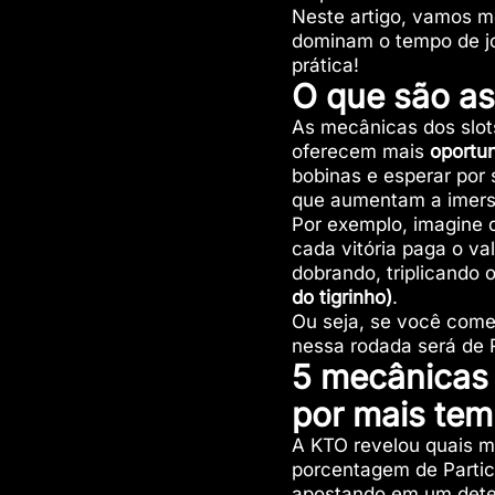
Neste artigo, vamos me
dominam o tempo de jo
prática!
O que são as
As mecânicas dos slots
oferecem mais
oportun
bobinas e esperar por
que aumentam a imersã
Por exemplo, imagine 
cada vitória paga o v
dobrando, triplicando
do tigrinho)
.
Ou seja, se você começ
nessa rodada será de 
5 mecânicas 
por mais te
A KTO revelou quais m
porcentagem de Partic
apostando em um deter