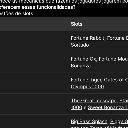
hece as mecânicas que fazem os jogadores jogarem po
 oferecem essas funcionalidades?
stões de slots:
Slots
Fortune Rabbit
,
Fortune 
Sortudo
Fortune Ox
,
Fortune Mou
Bonanza
Fortune Tiger,
Gates of 
Olympus 1000
The Great Icescape
,
Sta
1000
e
Sweet Bonanza 
Big Bass Splash
,
Piggy G