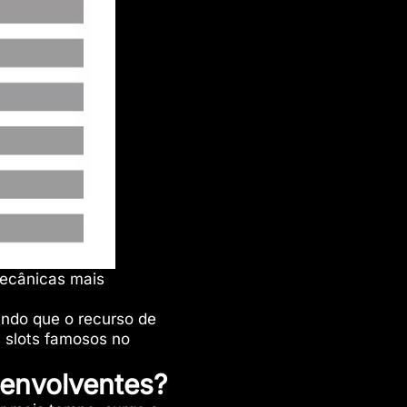
ecânicas mais
ndo que o recurso de
s slots famosos no
 envolventes?