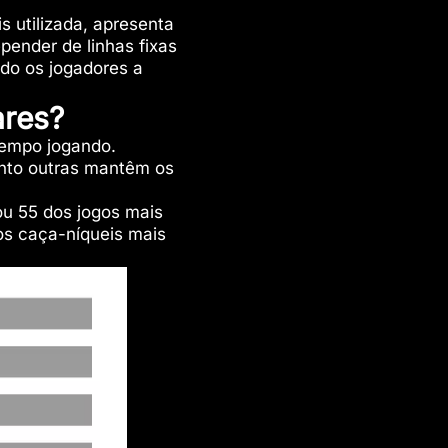
 utilizada, apresenta
pender de linhas fixas
do os jogadores a
ares?
tempo jogando.
nto outras mantêm os
ou 55 dos jogos mais
os caça-níqueis mais