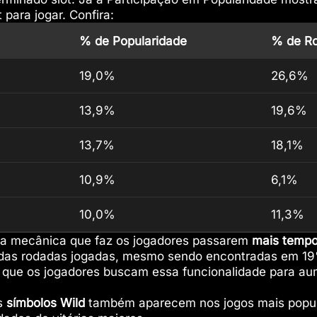
 para jogar. Confira:
% de Popularidade
% de R
19,0%
26,6%
13,9%
19,6%
13,7%
18,1%
10,9%
6,1%
10,0%
11,3%
a mecânica que faz os jogadores passarem
mais tempo
das rodadas jogadas, mesmo sendo encontradas em 19
ca que os jogadores buscam essa funcionalidade para a
s
símbolos Wild
também aparecem nos jogos mais popul