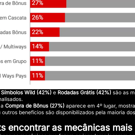
,
Símbolos Wild (42%)
e
Rodadas Grátis (42%)
são as m
nalisados.
e a
Compra de Bônus (27%)
aparece em 4º lugar, mostra
u outros benefícios são disponibilizados pela maioria do
ts encontrar as mecânicas mais