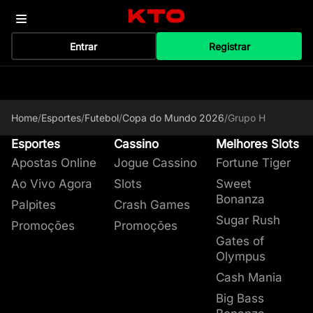
Entrar
Registrar
Home
/
Esportes
/
Futebol
/
Copa do Mundo 2026
/
Grupo H
Esportes
Cassino
Melhores Slots
Apostas Online
Jogue Cassino
Fortune Tiger
Ao Vivo Agora
Slots
Sweet
Bonanza
Palpites
Crash Games
Sugar Rush
Promoções
Promoções
Gates of
Olympus
Cash Mania
Big Bass