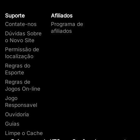
Suporte
Afiliados
Contate-nos
Programa de
afiliados
Dúvidas Sobre
o Novo Site
Permissão de
localização
Regras do
Esporte
Regras de
Jogos On-line
Jogo
Responsavel
Ouvidoria
Guias
Limpe o Cache