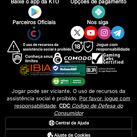
Baixe o app da KTO
Opções de pagamento
Parceiros Oficiais
Nos siga
Jogar pode ser viciante. O uso de recursos da
assistência social é proibido.
Por favor, jogue com
responsabilidade
.
CDC
Código de Defesa do
Consumidor
Central de Ajuda
Ajuste de Cookies