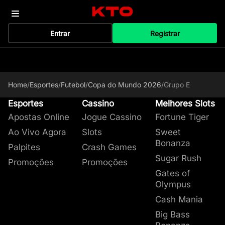
Entrar
Registrar
Home
/
Esportes
/
Futebol
/
Copa do Mundo 2026
/
Grupo E
Esportes
Cassino
Melhores Slots
Apostas Online
Jogue Cassino
Fortune Tiger
Ao Vivo Agora
Slots
Sweet
Bonanza
Palpites
Crash Games
Sugar Rush
Promoções
Promoções
Gates of
Olympus
Cash Mania
Big Bass