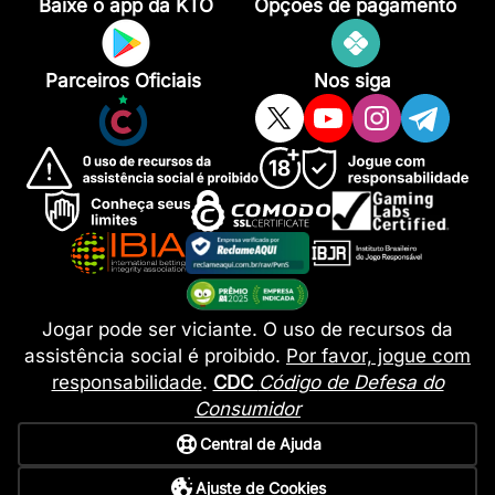
Baixe o app da KTO
Opções de pagamento
Parceiros Oficiais
Nos siga
Jogar pode ser viciante. O uso de recursos da
assistência social é proibido.
Por favor, jogue com
responsabilidade
.
CDC
Código de Defesa do
Consumidor
Central de Ajuda
Ajuste de Cookies