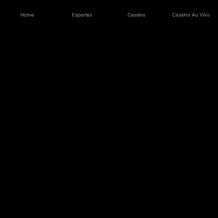
Home
Esportes
Cassino
Cassino Ao Vivo
Comece a apostar no Carioca
1
Clique em “registrar”,
2
Crie sua conta na KTO.
3
Faça um depósito e se divirta!