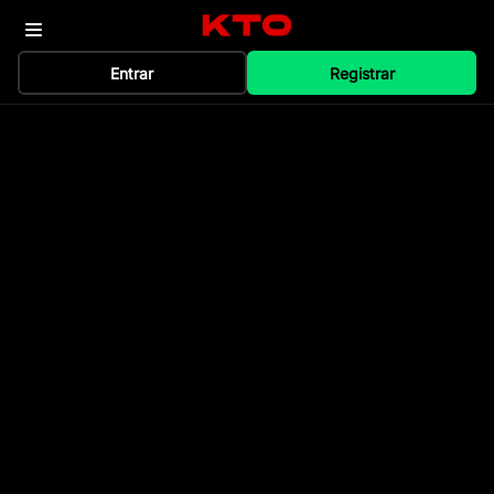
Entrar
Registrar