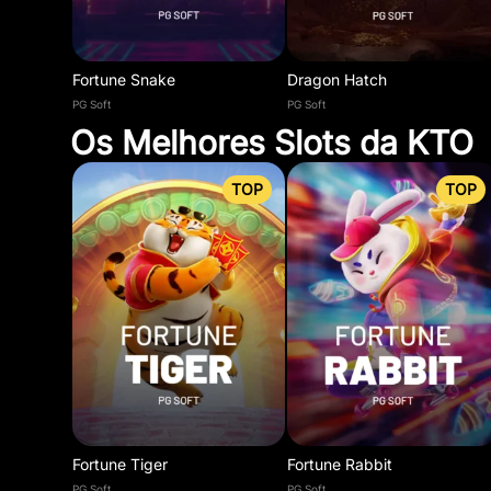
Fortune Snake
Dragon Hatch
PG Soft
PG Soft
Os Melhores Slots da KTO
TOP
TOP
Fortune Tiger
Fortune Rabbit
PG Soft
PG Soft