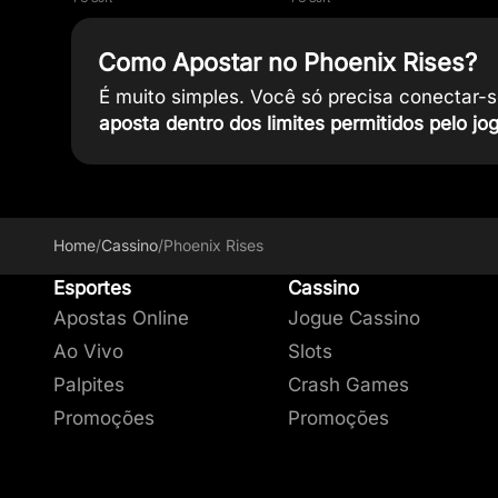
Como Apostar no Phoenix Rises?
É muito simples. Você só precisa conectar-
aposta dentro dos limites permitidos pelo jo
Quanto os símbolos paga
Recursos do jogo em Pho
Renasça das cinzas com 
Phoenix Rises FAQ
O jogo apresenta
As
Em resumo, Phoenix Rises apresenta tudo que
rodadas grátis
8 símbolos temáticos
de Phoenix Rises são o qu
que 
Como funciona o jogo Phoenix Rises?
Rodadas Grátis
uma
e atrativos, uma trilha sonora linda e envolv
aposta de R$0,40
.
Usualmente apresentamos os valores basead
Fique agora com mais 4 dicas de jogos disp
Home
/
Cassino
/
Phoenix Rises
Para ativar o recurso você precisa de
pelo 
por apresentar os valores a partir da aposta
Busca outro jogo da PG Soft que, assim com
Qual o melhor horário para jogar Phoenix
mais empolgantes.
Esportes
Cassino
entre os jogadores? Jogue
Fortune Tiger
Símbolos
3 sí
Apostas Online
Jogue Cassino
Caso queira um jogo com recursos diferente
5 símbolos scatter:
multiplicador inicial de
Qual o multiplicador máximo do Phoenix 
em
Tree of Fortune
.
Ao Vivo
Slots
6 símbolos de scatter:
multiplicador inicial
J e Q
R$0,
A volatilidade média de Phoenix Rises é o 
7 símbolos scatter:
multiplicador de 3x, so
Palpites
Crash Games
Se quiser variar para um jogo de outra pro
A cada nova rodada durante o recurso, o
mu
Promoções
Promoções
K e A
R$0,
como o jogo do velho do raio.
a um nível
máximo de multiplicador de 150x
E caso queira mais um jogo com a temática
Pergaminho
R$0,