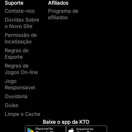
Suporte
Afiliados
Macaco
R$3,20
Contate-nos
Programa de
afiliados
R$12
Dúvidas Sobre
o Novo Site
R$1,20
Permissão de
localização
Monge
R$4
Regras do
Esporte
R$16
Regras de
Jogos On-line
R$2
Jogo
Wild
R$6
Responsavel
Ouvidoria
R$20
Guias
Símbolos especiais
Limpe o Cache
Ao longo do passeio com Tripitaka, você vai
Baixe o app da KTO
reparar em
2 símbolos especiais
, que são o
Wild e o Scatter. Conheça melhor cada um