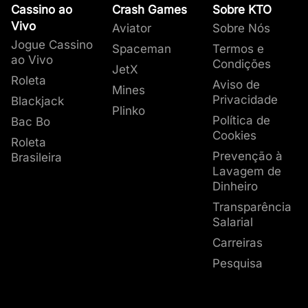
Rodadas Grátis, Multiplicadores e chances de
Cassino ao
Crash Games
Sobre KTO
transformam.
R$0,32
vitória máxima de 5.000x.
Vivo
12 Wilds:
O monge, o macaco, o porco e
Aviator
Sobre Nós
Sandy se tornam Transforming Wilds!
K e A
R$0,60
Jogue Cassino
Spaceman
Termos e
Recurso respin
ao Vivo
Condições
JetX
R$3,20
Junte 2 Scatters nas bobinas 2 e 3 para
Roleta
Aviso de
Mines
acionar um respin. Durante esse recurso, um
Privacidade
Blackjack
R$0,40
Plinko
símbolo de personagem se transforma em um
Política de
Bac Bo
Homem
wild adicional, aumentando suas chances de
Cookies
com
R$1,20
Roleta
ganhar.
barba
Prevenção à
Brasileira
R$6
Lavagem de
Dinheiro
R$0,60
Transparência
Salarial
Porco
R$2
Carreiras
R$8
Pesquisa
R$0,80