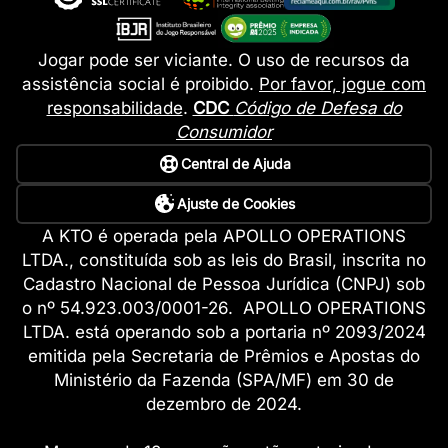
Jogar pode ser viciante. O uso de recursos da
assistência social é proibido.
Por favor, jogue com
responsabilidade
.
CDC
Código de Defesa do
Consumidor
Central de Ajuda
Ajuste de Cookies
A KTO é operada pela APOLLO OPERATIONS
LTDA., constituída sob as leis do Brasil, inscrita no
Cadastro Nacional de Pessoa Jurídica (CNPJ) sob
o nº 54.923.003/0001-26. APOLLO OPERATIONS
LTDA. está operando sob a portaria nº 2093/2024
emitida pela Secretaria de Prêmios e Apostas do
Ministério da Fazenda (SPA/MF) em 30 de
dezembro de 2024.