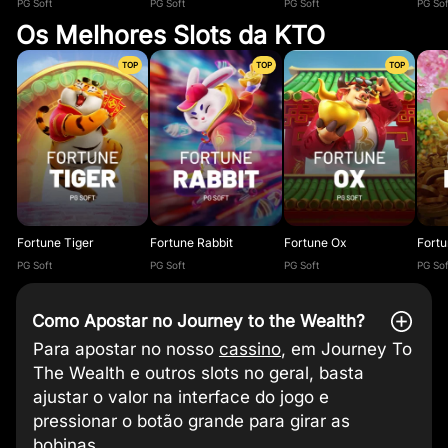
PG Soft
PG Soft
PG Soft
PG Sof
Os Melhores Slots da KTO
TOP
TOP
TOP
Fortune Tiger
Fortune Rabbit
Fortune Ox
Fort
PG Soft
PG Soft
PG Soft
PG Sof
Como Apostar no Journey to the Wealth?
Para apostar no nosso
cassino
, em Journey To
The Wealth e outros slots no geral, basta
ajustar o valor na interface do jogo e
pressionar o botão grande para girar as
bobinas.