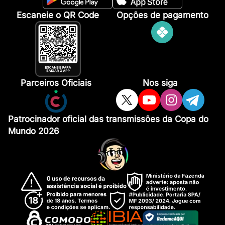
deles a seguir:
Escaneie o QR Code
Opções de pagamento
Wild:
Fique de olho na mão dourada, que
serve como símbolo wild do jogo,
substituindo outros símbolos para criar
combinações vencedoras.
Scatter:
O pergaminho age como símbolo
Parceiros Oficiais
Nos siga
scatter, desencadeando recursos e bônus
especiais quando aparece nas bobinas.
Patrocinador oficial das transmissões da Copa do
Mundo 2026