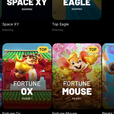
Space XY
Top Eagle
BGaming
BGaming
TOP
TOP
Fortune Ox
Fortune Mouse
Pinata