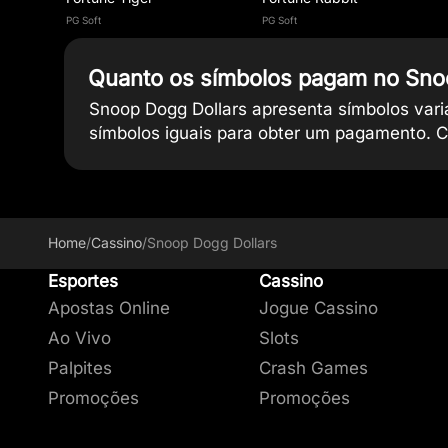
PG Soft
PG Soft
Quanto os símbolos pagam no Sno
Snoop Dogg Dollars apresenta símbolos vari
símbolos iguais para obter um pagamento. Co
Recursos do jogo em Sno
Mais jogos similares a S
Símbolos de pagamento baixo
: O, A, D
Símbolos de pagamento alto
: Cachorro
Assim como outros jogos em
Snoop Dogg Dollars é apenas um dos muitos sl
nosso cassino
Wild (Snoop Dogg):
Substitui todos os 
emocionante:
Aero: É um jogo de crash com um concei
Scatter (“SNOOP”)
: Três ou mais ativa
Rodadas Grátis
Top Eagle
: É outro jogo de crash com 
: Três ou mais Scatters 
Home
/
Cassino
/
Snoop Dogg Dollars
Weed Symbol
: Atualiza os multiplicado
Multiplicadores de Célula
: Posições ma
Skull Symbol
: Remove símbolos de pag
Esportes
Cassino
“Digging Up A Symbol”:
Após vitórias, 
Apostas Online
Jogue Cassino
Snoop Spin
: Compra de rodadas especia
Ao Vivo
Slots
Palpites
Crash Games
Promoções
Promoções