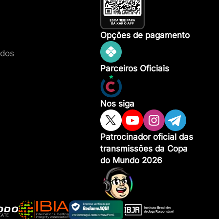
Opções de pagamento
ados
Parceiros Oficiais
Nos siga
Patrocinador oficial das
transmissões da Copa
do Mundo 2026