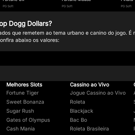
PG Soft
PG Soft
PG Soft
op Dogg Dollars?
ados que remetem ao tema urbano e canino do jogo. É n
nfira abaixo os valores:
op Dogg Dollars
noop Dogg Dollars
, X: Pagam entre 16x e 32x para clusters de 15 ou mais.
 verde, cachorro vermelho, cachorro roxo: Pagam entre 
ots incríveis disponíveis no nosso cassino. Confira out
, Snoop Dogg Dollars oferece funcionalidades únicas pa
símbolos, exceto Scatter, Weed e Skull, ajudando nas 
to semelhante ao do Aviator, o jogo do aviãozinho.
m rodadas grátis.
tema de avião e altos multiplicadores, da mesma proved
ativam de 10 a 20 rodadas grátis, com multiplicadores p
res da grade.
rcadas na grade aplicam multiplicadores que podem che
amento baixo.
Melhores Slots
Cassino ao Vivo
símbolos bônus como Wilds, Weed, Skull ou Scatter pod
Fortune Tiger
Jogue Cassino ao Vivo
is por 20x a aposta, garantindo pelo menos um símbolo
Sweet Bonanza
Roleta
Sugar Rush
Blackjack
Gates of Olympus
Bac Bo
Cash Mania
Roleta Brasileira