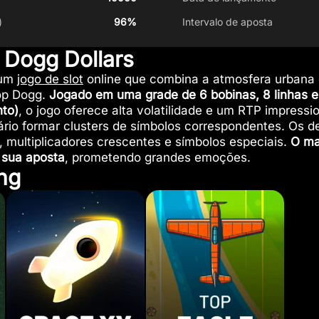
)
96%
Intervalo de aposta
 Dogg Dollars
 um
jogo de slot
online que combina a atmosfera urbana
op Dogg.
Jogado em uma grade de 6 bobinas, 8 linhas
nto)
, o jogo oferece alta volatilidade e um RTP impress
ário formar clusters de símbolos correspondentes. Os d
, multiplicadores crescentes e símbolos especiais.
O ma
 sua aposta
, prometendo grandes emoções.
ng