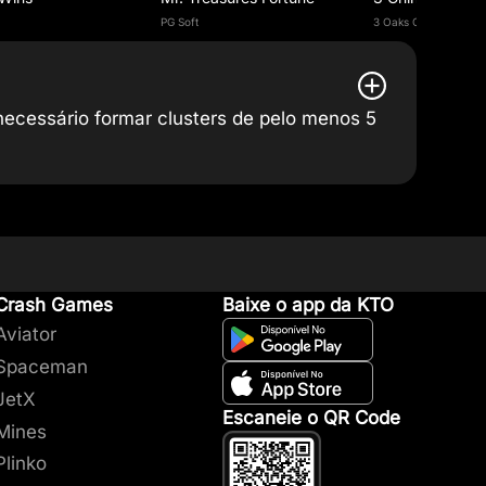
PG Soft
3 Oaks Gaming
ecessário formar clusters de pelo menos 5
48x e 120x para clusters de 15 ou mais.
ros jogos similares:
ra tornar sua experiência ainda mais
combinações vencedoras.
ora que o slot do Snoop Dogg.
ersistentes durante as rodadas.
gar até 10x.
Crash Games
Baixe o app da KTO
em ser revelados.
Aviator
 Wild no próximo giro.
Spaceman
JetX
Escaneie o QR Code
Mines
Plinko