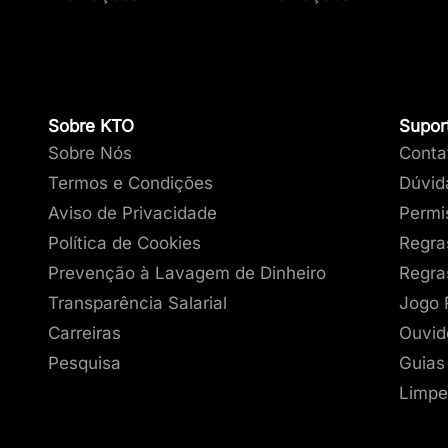
Notas e Barras de Ouro
R$0,
Diamante
R$0,
Wild
R$1
Sobre KTO
Supor
Sobre Nós
Conta
Símbolos especiais
Termos e Condições
Dúvid
Dentro de Area Link Piggy Bank, você enco
funcionalidade diferente ao jogo, confira:
Aviso de Privacidade
Permi
Wild:
Representado por um símbolo de c
Política de Cookies
Regra
Moedas Especiais:
Existem três tipos 
Prevenção à Lavagem de Dinheiro
Regra
Transparência Salarial
Jogo 
Carreiras
Ouvid
Pesquisa
Guias
Limpe