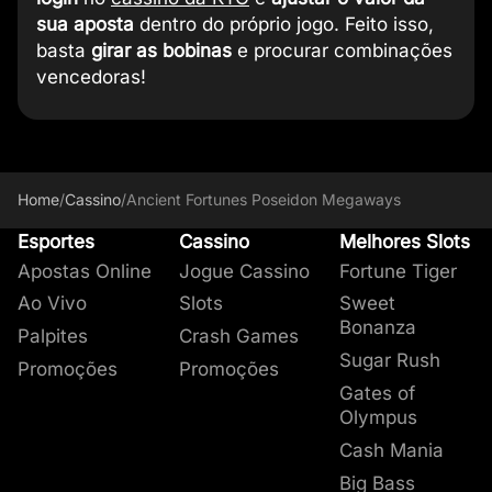
Mergulhe ao lado do deus do
sua aposta
dentro do próprio jogo. Feito isso,
Recursos do jogo em Ancient
Ancient Fortunes Poseidon
mar em Ancient Fortunes
basta
girar as bobinas
e procurar combinações
Fortunes Poseidon Megaways
Megaways FAQ
Símbolos especiais
Jackpots Fixos
Rodada Bônus com Multiplicadores
Poseidon Megaways!
vencedoras!
No fundo do oceano de Ancient Fortunes
A aventura ao lado do deus do mar em Ancient
Reúna símbolos Wild nas linhas superiores da
Você pode ativar as
Você começa com 12 giros grátis para 4
A Mecânica de Cascata, que retira símbolos
Wild (Tridente):
Mini Jackpot:
15x a aposta.
Aparece apenas na bobina
Rodadas Bônus em
Ancient Fortunes Poseidon Megaways
Se você quiser jogar outro slot com a mesma
Assim como Ancient Fortunes Poseidon
Caso prefira mudar a temática, indicamos
é um
Onde jogar Ancient Fortunes
Poseidon Megaways, você pode encontrar
Fortunes Poseidon Megaways fica melhor com
grade para ter a chance de ativar o
Ancient Fortunes Poseidon Megaways
scatters, recebendo +5 giros extras por scatter
vencedores para que novos caiam e
superior para completar combinações.
Minor Jackpot:
50x a aposta.
Jackpot
quando
2
slot da
mecânica de Ancient Fortunes Poseidon
Megaways,
o
Tigre Sortudo
Games Global,
Gates of Olympus
, um slot com multiplicadores e
que tem como
é um slot
Poseidon Megaways?
símbolos especiais,
os recursos de
Pick’em Game
reunir letras que formam “G-O-L-D”.
adicional.
possibilitem novas combinações, adiciona
Scatter (G-O-L-D):
Major Jackpot:
. Dentro dele, escolha entre 12
Jackpots Fixos
100x a aposta.
que são o Wild e o Scatter:
Ao formar a palavra,
e
Rodadas
inspiração o deus do mar da mitologia grega.
Megaways, sugerimos o
inspirado na mitologia grega, só que focado em
chances de vitória máxima de 2.500x!
Aztec Gems
Bônus com Multiplicadores.
fichas para revelar 3 iguais e ter chances de
um
ativa as rodadas grátis.
multiplicador de +1
Mega Jackpot:
5.000x a aposta.
a cada vitória durante
Como o nome indica, ele conta com mecânica
Megaways
Zeus, o deus do raio.
!
Home
/
Cassino
/
Ancient Fortunes Poseidon Megaways
ganhar:
as rodadas bônus.
Quais são os recursos de Ancient
Megaways, que indica 117.649 formas de
Fortunes Poseidon Megaways?
ganhar.
Esportes
Cassino
Melhores Slots
Apostas Online
Jogue Cassino
Fortune Tiger
Como ganhar em Ancient Fortunes
Ao Vivo
Slots
Sweet
Poseidon Megaways?
Bonanza
Palpites
Crash Games
Sugar Rush
Promoções
Promoções
Gates of
Olympus
Cash Mania
Big Bass