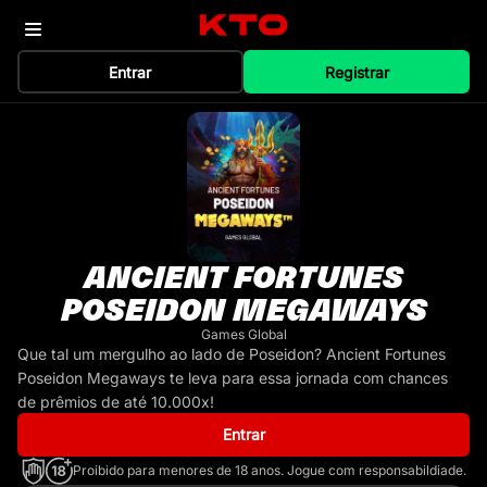
Entrar
Registrar
ANCIENT FORTUNES
POSEIDON MEGAWAYS
Games Global
Que tal um mergulho ao lado de Poseidon? Ancient Fortunes
Poseidon Megaways te leva para essa jornada com chances
de prêmios de até 10.000x!
Entrar
Proibido para menores de 18 anos. Jogue com responsabildiade.