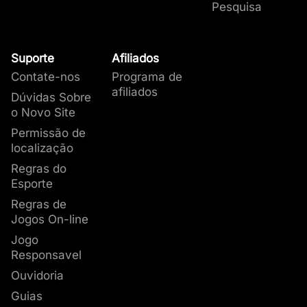
Pesquisa
Suporte
Afiliados
Contate-nos
Programa de
afiliados
Dúvidas Sobre
o Novo Site
Permissão de
localização
Regras do
Esporte
Regras de
Jogos On-line
Jogo
Responsavel
Ouvidoria
Guias