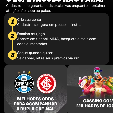
Cadastre-se e garanta odds exclusivas enquanto a próxima
atração não sobe ao palco.
Crie sua conta
1
Cadastre-se agora em poucos minutos
Escolha seu jogo
2
Aposte em futebol, MMA, basquete e mais com
odds aumentadas
Saque quando quiser
3
Se ganhar, retire seus prêmios via Pix