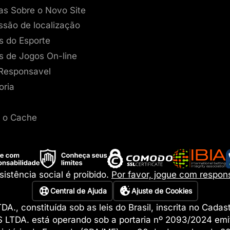
as Sobre o Novo Site
ssão de localização
s do Esporte
s de Jogos On-line
Responsavel
oria
 o Cache
istência social é proibido.
Por favor, jogue com respon
Central de Ajuda
Ajuste de Cookies
 constituída sob as leis do Brasil, inscrita no Cadast
A. está operando sob a portaria nº 2093/2024 emiti