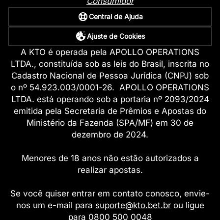
Consumidor
Central de Ajuda
Ajuste de Cookies
A KTO é operada pela APOLLO OPERATIONS
LTDA., constituída sob as leis do Brasil, inscrita no
Cadastro Nacional de Pessoa Jurídica (CNPJ) sob
o nº 54.923.003/0001-26. APOLLO OPERATIONS
LTDA. está operando sob a portaria nº 2093/2024
emitida pela Secretaria de Prêmios e Apostas do
Ministério da Fazenda (SPA/MF) em 30 de
dezembro de 2024.
Menores de 18 anos não estão autorizados a
realizar apostas.
Se você quiser entrar em contato conosco, envie-
nos um e-mail para
suporte@kto.bet.br
ou ligue
para 0800 500 0048