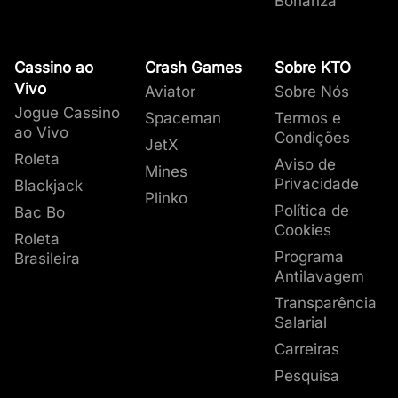
Bonanza
Cassino ao
Crash Games
Sobre KTO
Vivo
Aviator
Sobre Nós
Jogue Cassino
Spaceman
Termos e
ao Vivo
Condições
JetX
Roleta
Aviso de
Mines
Privacidade
Blackjack
Plinko
Política de
Bac Bo
Cookies
Roleta
Programa
Brasileira
Antilavagem
Transparência
Salarial
Carreiras
Pesquisa