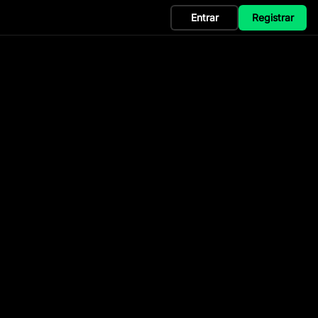
Entrar
Registrar