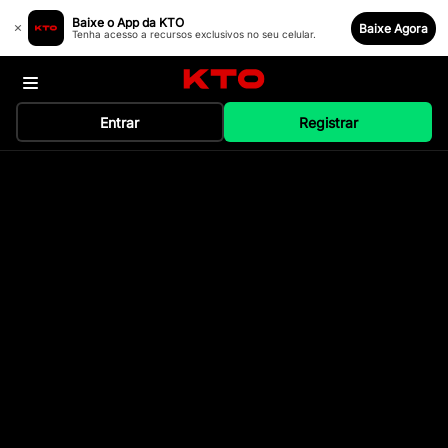
Baixe o App da KTO
Baixe Agora
Tenha acesso a recursos exclusivos no seu celular.
Entrar
Registrar