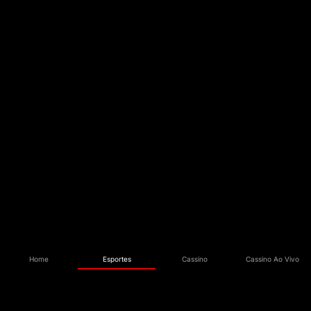
Home
Esportes
Cassino
Cassino Ao Vivo