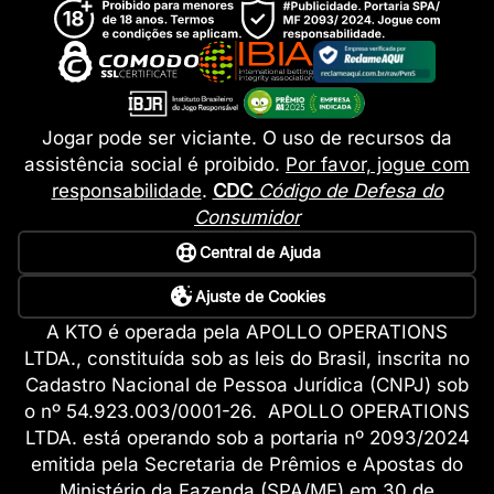
Jogar pode ser viciante. O uso de recursos da
assistência social é proibido.
Por favor, jogue com
responsabilidade
.
CDC
Código de Defesa do
Consumidor
Central de Ajuda
Ajuste de Cookies
A KTO é operada pela APOLLO OPERATIONS
LTDA., constituída sob as leis do Brasil, inscrita no
Cadastro Nacional de Pessoa Jurídica (CNPJ) sob
o nº 54.923.003/0001-26. APOLLO OPERATIONS
LTDA. está operando sob a portaria nº 2093/2024
emitida pela Secretaria de Prêmios e Apostas do
Ministério da Fazenda (SPA/MF) em 30 de