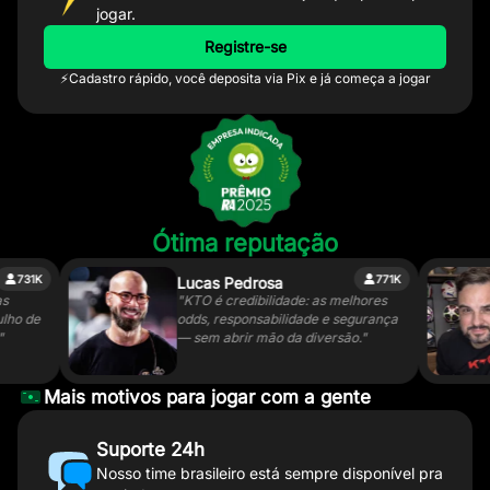
jogar.
Registre-se
⚡Cadastro rápido, você deposita via Pix e já começa a jogar
Ótima reputação
31K
771K
Lucas Pedrosa
"KTO é credibilidade: as melhores
 de
odds, responsabilidade e segurança
— sem abrir mão da diversão."
Mais motivos para jogar com a gente
Suporte 24h
Nosso time brasileiro está sempre disponível pra