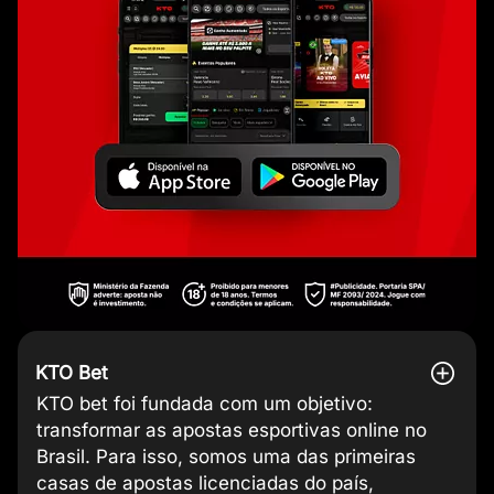
KTO Bet
KTO bet foi fundada com um objetivo:
transformar as apostas esportivas online no
Brasil. Para isso, somos uma das primeiras
casas de apostas licenciadas do país,