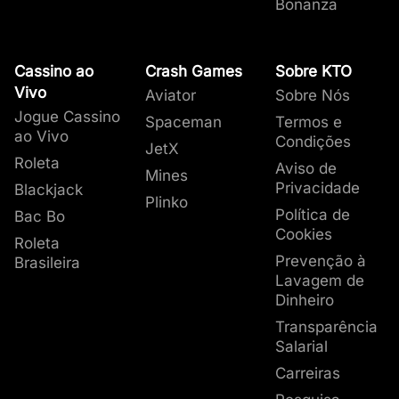
o valor apostado é descontado do saldo já
várias apostas, oferecendo um retorno
mês.
Bonanza
compromisso com a sociedade, atuando com
minutos!
o
Oddão
que eleva as odds em determinadas
Serie B
Saque Mínimo e Máximo
R$0 – R$50.000
1º
73,43
2º
depositado na conta na bet. Se o palpite
mesmo se algumas seleções falharem. Cobre
Limite de Depósitos:
definição limites
Total de Gols
transparência e em conformidade com a
partidas.
estiver certo, o ganho é calculado com base
todas as combinações possíveis dos eventos
diários, semanais ou mensais de depósito.
2
5,10
legislação.
Ganho antecipado: Aposta ganha quando
Tempo de Saque Mais
85,10
Imediato
9,70
na odd do momento da aposta e o valor é
escolhidos, reduzindo o risco em comparação
Aumentos ou remoções desses limites têm
seu time abrir 2 gols de vantagem.
Rápido
Cassino ao
Crash Games
Sobre KTO
automaticamente creditado na conta do
com a aposta múltipla.
um período de espera de 7 dias, enquanto
Copa
Chance extra: Freebets disponíveis em
Vivo
Aviator
Sobre Nós
Basquete
Ambas Equipes
Libertadores
jogador. Depois disso, o dinheiro pode ser
reduções são imediatas.
apostas selecionadas que forem perdidas,
3º
Jogue Cassino
Spaceman
Termos e
Marcam
sacado ou usado para fazer novas apostas.
Suporte aos Jogadores:
nosso suporte via
garantindo ao usuário uma segunda
3
ao Vivo
2º
18,01
Condições
4,50
JetX
chat está disponível das 9:00 às 24:00 para
tentativa. Aposta sem risco!
Roleta
3,30
Aviso de
qualquer dúvida ou necessidade de contato.
Mines
9,46
Premier
Privacidade
Blackjack
Plinko
Total de Gols –
League
4º
Política de
Bac Bo
Tênis
1 Tempo
4
Cookies
Roleta
3,97
3º
3,37
Prevenção à
2,80
Brasileira
Lavagem de
Amistosos
3,76
Dinheiro
Chance Dupla
5º
5
3,38
Transparência
Tênis de
2,70
Salarial
Em junho deste ano, teremos o maior evento
Mesa
Como você pode ver na tabela acima, nossos
Carreiras
esportivo do mundo, com a chegada da Copa
4º
apostas mais populares estão relacionados
0,42
do Mundo 2026 na América do Norte. Com